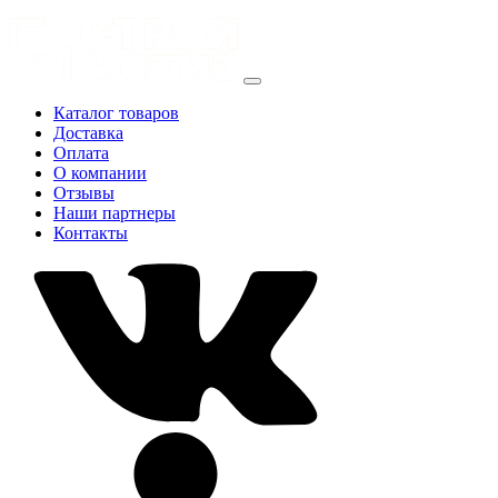
Каталог товаров
Доставка
Оплата
О компании
Отзывы
Наши партнеры
Контакты