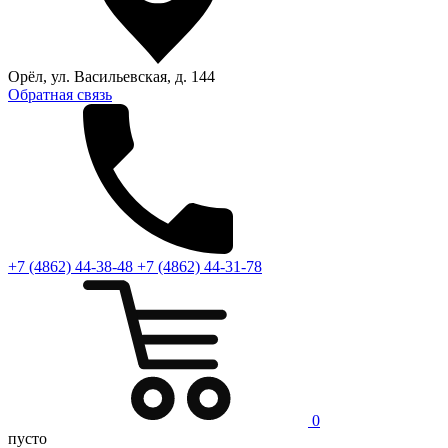
Орёл, ул. Васильевская, д. 144
Обратная связь
+7 (4862) 44-38-48
+7 (4862) 44-31-78
0
пусто