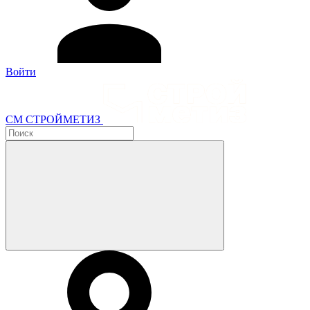
Войти
СМ СТРОЙМЕТИЗ