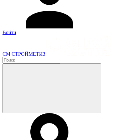
Войти
СМ СТРОЙМЕТИЗ