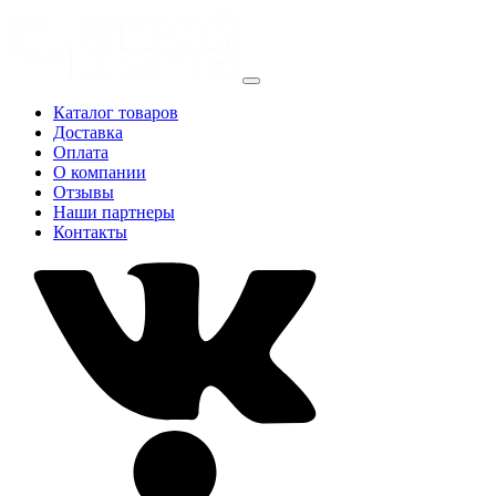
Каталог товаров
Доставка
Оплата
О компании
Отзывы
Наши партнеры
Контакты