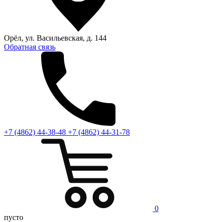
Орёл, ул. Васильевская, д. 144
Обратная связь
+7 (4862) 44-38-48
+7 (4862) 44-31-78
0
пусто