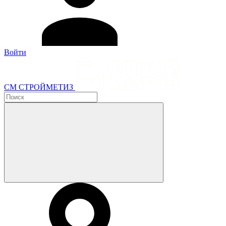
Войти
СМ СТРОЙМЕТИЗ