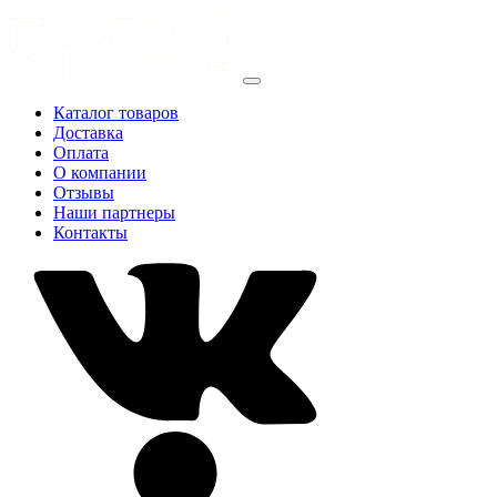
Каталог товаров
Доставка
Оплата
О компании
Отзывы
Наши партнеры
Контакты