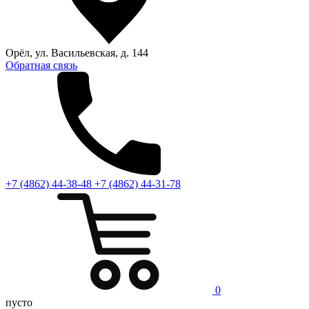
Орёл, ул. Васильевская, д. 144
Обратная связь
+7 (4862) 44-38-48
+7 (4862) 44-31-78
0
пусто