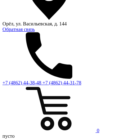
Орёл, ул. Васильевская, д. 144
Обратная связь
+7 (4862) 44-38-48
+7 (4862) 44-31-78
0
пусто