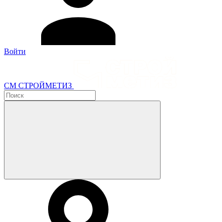
Войти
СМ СТРОЙМЕТИЗ