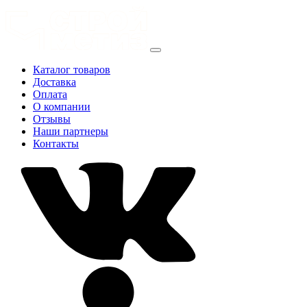
Каталог товаров
Доставка
Оплата
О компании
Отзывы
Наши партнеры
Контакты