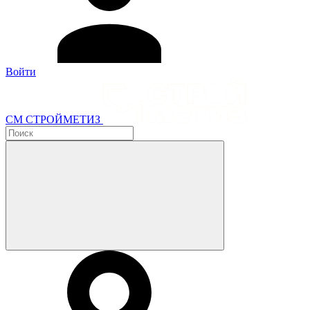
Войти
СМ СТРОЙМЕТИЗ