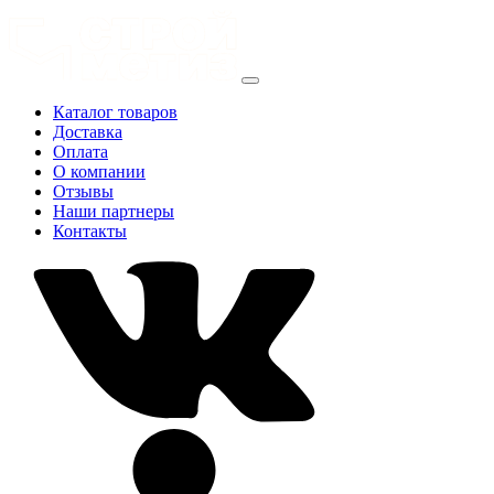
Каталог товаров
Доставка
Оплата
О компании
Отзывы
Наши партнеры
Контакты