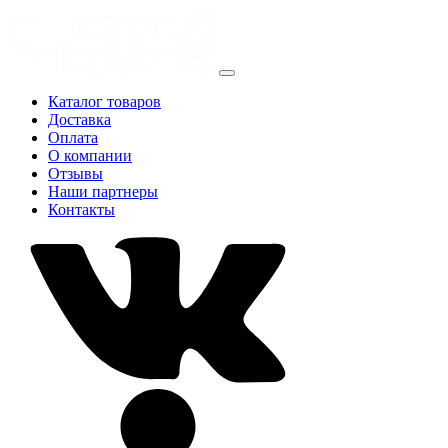
Каталог товаров
Доставка
Оплата
О компании
Отзывы
Наши партнеры
Контакты