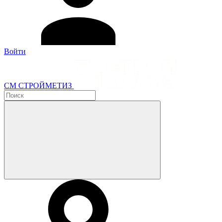
Войти
СМ СТРОЙМЕТИЗ