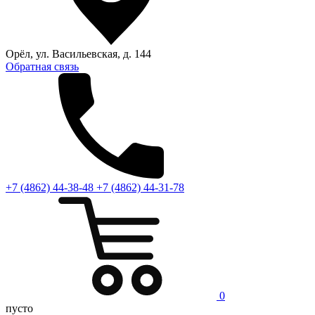
Орёл, ул. Васильевская, д. 144
Обратная связь
+7 (4862) 44-38-48
+7 (4862) 44-31-78
0
пусто