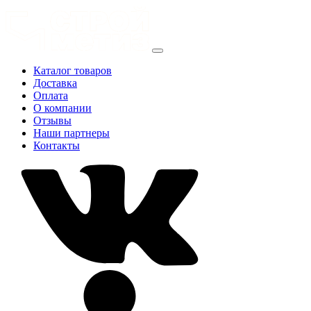
Каталог товаров
Доставка
Оплата
О компании
Отзывы
Наши партнеры
Контакты