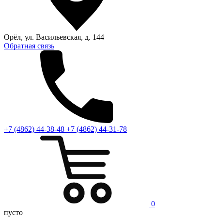
Орёл, ул. Васильевская, д. 144
Обратная связь
+7 (4862) 44-38-48
+7 (4862) 44-31-78
0
пусто