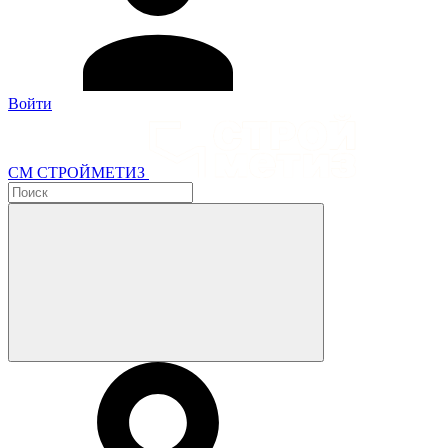
Войти
СМ СТРОЙМЕТИЗ