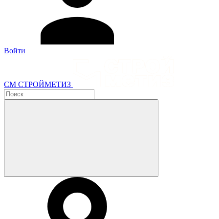
Войти
СМ СТРОЙМЕТИЗ