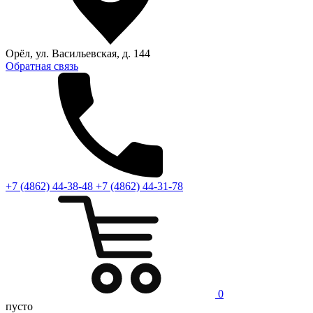
Орёл, ул. Васильевская, д. 144
Обратная связь
+7 (4862) 44-38-48
+7 (4862) 44-31-78
0
пусто