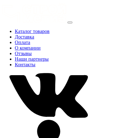
Каталог товаров
Доставка
Оплата
О компании
Отзывы
Наши партнеры
Контакты