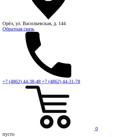
Орёл, ул. Васильевская, д. 144
Обратная связь
+7 (4862) 44-38-48
+7 (4862) 44-31-78
0
пусто