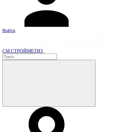
Войти
СМ СТРОЙМЕТИЗ