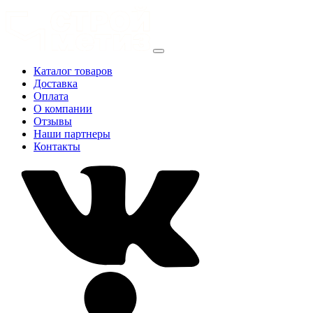
Каталог товаров
Доставка
Оплата
О компании
Отзывы
Наши партнеры
Контакты