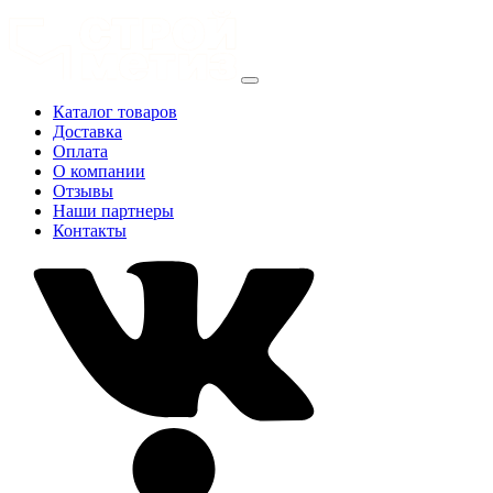
Каталог товаров
Доставка
Оплата
О компании
Отзывы
Наши партнеры
Контакты