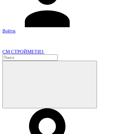
Войти
СМ СТРОЙМЕТИЗ