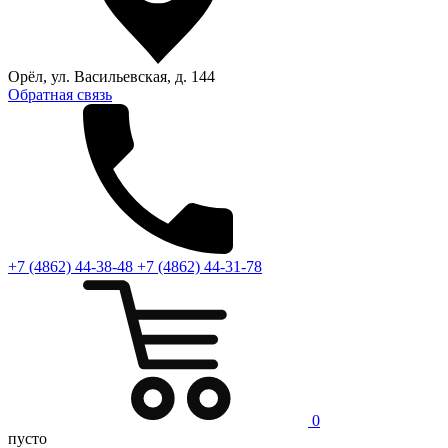
Орёл, ул. Васильевская, д. 144
Обратная связь
+7 (4862) 44-38-48
+7 (4862) 44-31-78
0
пусто