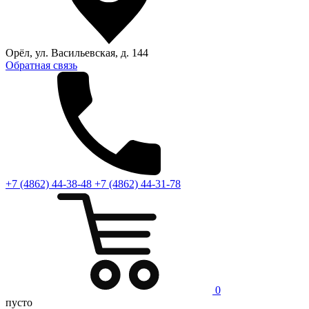
Орёл, ул. Васильевская, д. 144
Обратная связь
+7 (4862) 44-38-48
+7 (4862) 44-31-78
0
пусто