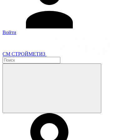
Войти
СМ СТРОЙМЕТИЗ