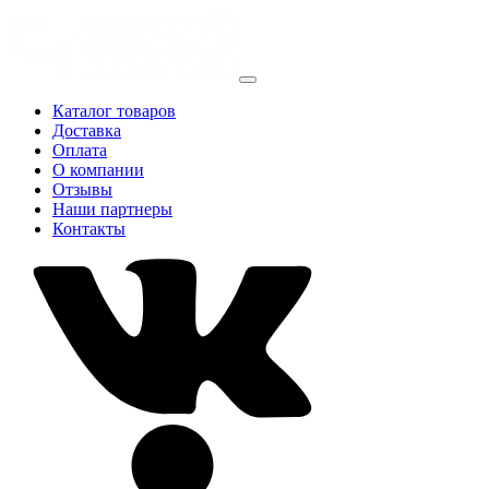
Каталог товаров
Доставка
Оплата
О компании
Отзывы
Наши партнеры
Контакты