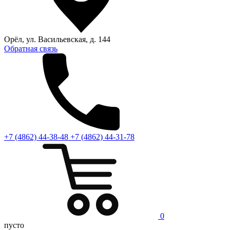
Орёл, ул. Васильевская, д. 144
Обратная связь
+7 (4862) 44-38-48
+7 (4862) 44-31-78
0
пусто