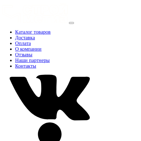
Каталог товаров
Доставка
Оплата
О компании
Отзывы
Наши партнеры
Контакты