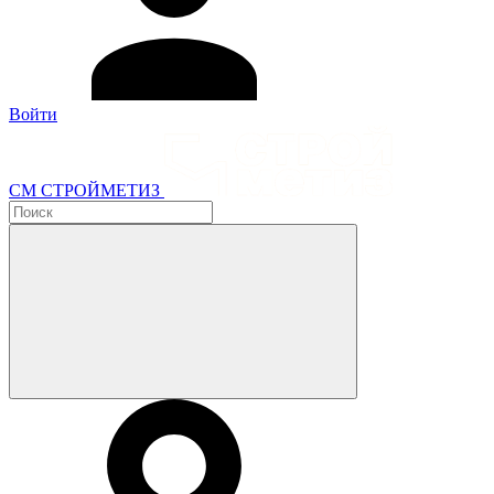
Войти
СМ СТРОЙМЕТИЗ