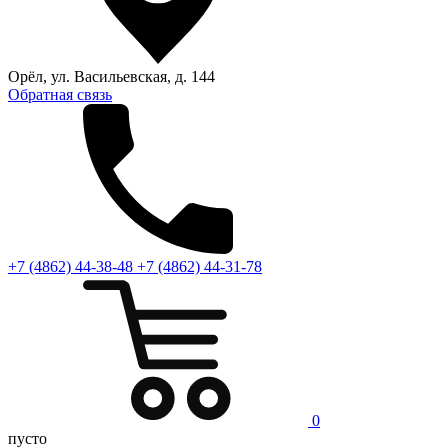
Орёл, ул. Васильевская, д. 144
Обратная связь
+7 (4862) 44-38-48
+7 (4862) 44-31-78
0
пусто