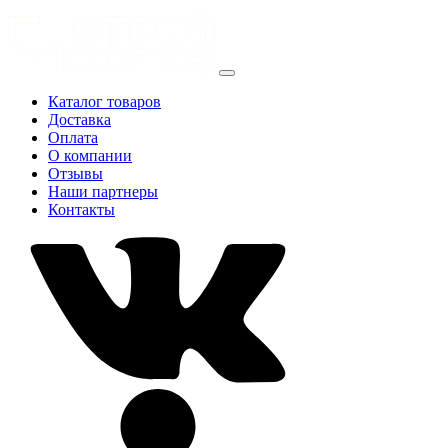
Каталог товаров
Доставка
Оплата
О компании
Отзывы
Наши партнеры
Контакты