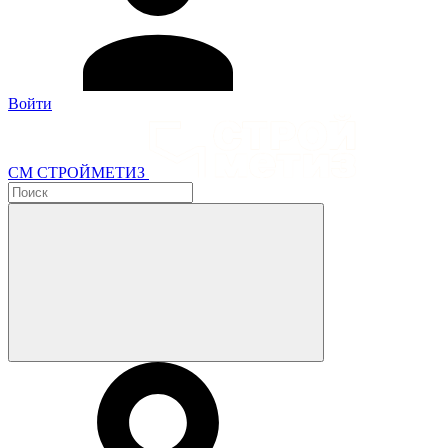
Войти
СМ СТРОЙМЕТИЗ