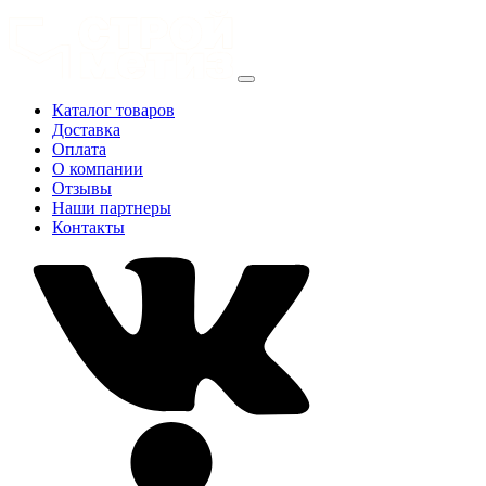
Каталог товаров
Доставка
Оплата
О компании
Отзывы
Наши партнеры
Контакты