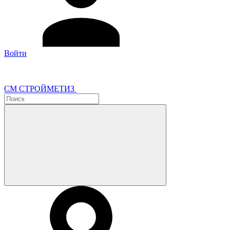
Войти
СМ СТРОЙМЕТИЗ