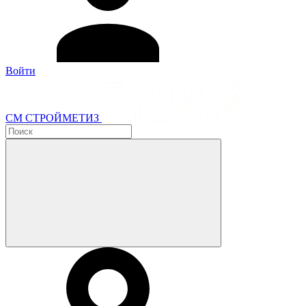
Войти
СМ СТРОЙМЕТИЗ