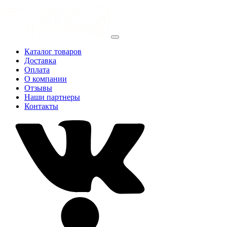
Каталог товаров
Доставка
Оплата
О компании
Отзывы
Наши партнеры
Контакты