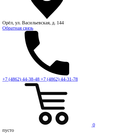
Орёл, ул. Васильевская, д. 144
Обратная связь
+7 (4862) 44-38-48
+7 (4862) 44-31-78
0
пусто