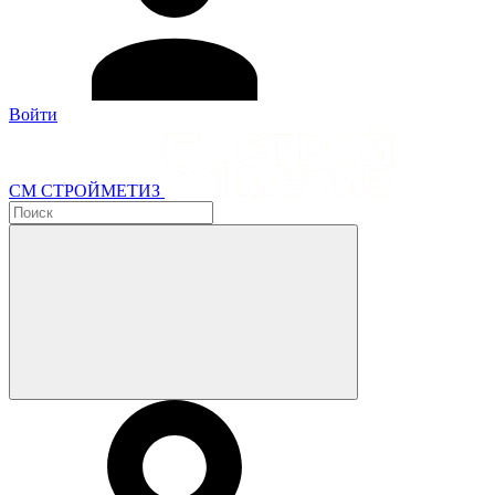
Войти
СМ СТРОЙМЕТИЗ