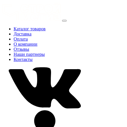
Каталог товаров
Доставка
Оплата
О компании
Отзывы
Наши партнеры
Контакты