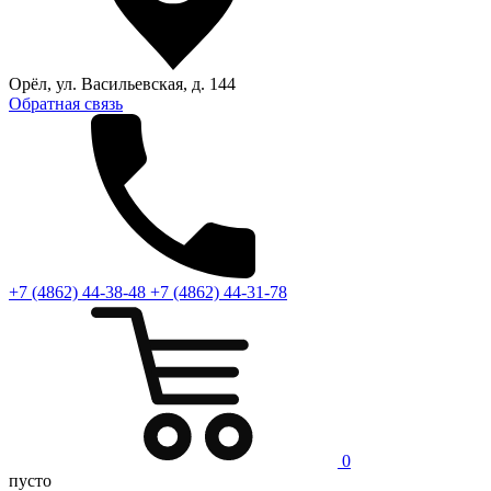
Орёл, ул. Васильевская, д. 144
Обратная связь
+7 (4862) 44-38-48
+7 (4862) 44-31-78
0
пусто