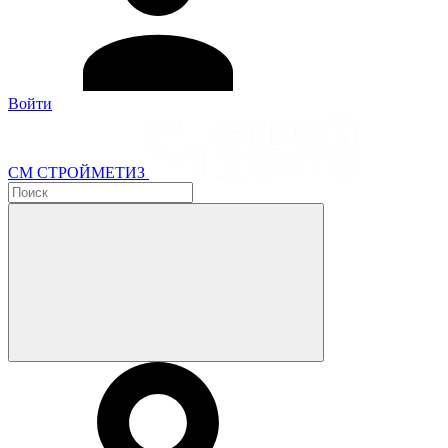
Войти
СМ СТРОЙМЕТИЗ