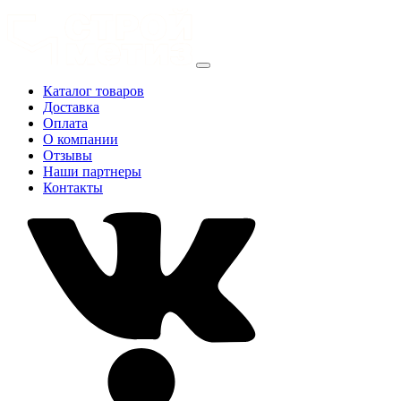
Каталог товаров
Доставка
Оплата
О компании
Отзывы
Наши партнеры
Контакты