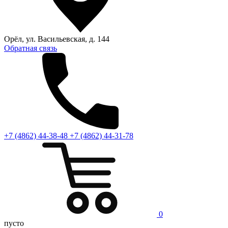
Орёл, ул. Васильевская, д. 144
Обратная связь
+7 (4862) 44-38-48
+7 (4862) 44-31-78
0
пусто