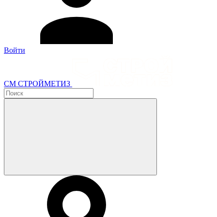
Войти
СМ СТРОЙМЕТИЗ