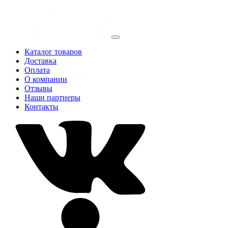
Каталог товаров
Доставка
Оплата
О компании
Отзывы
Наши партнеры
Контакты