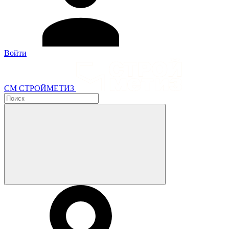
Войти
СМ СТРОЙМЕТИЗ