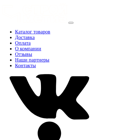
Каталог товаров
Доставка
Оплата
О компании
Отзывы
Наши партнеры
Контакты