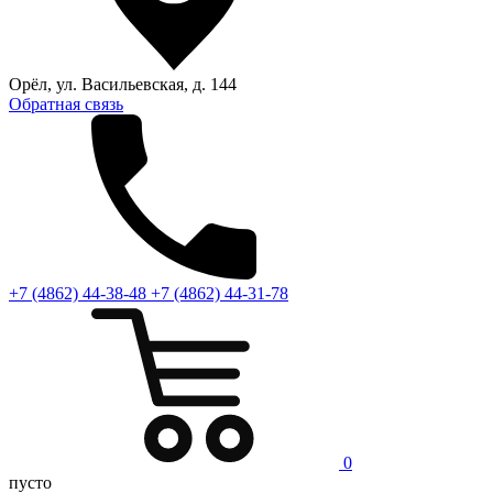
Орёл, ул. Васильевская, д. 144
Обратная связь
+7 (4862) 44-38-48
+7 (4862) 44-31-78
0
пусто