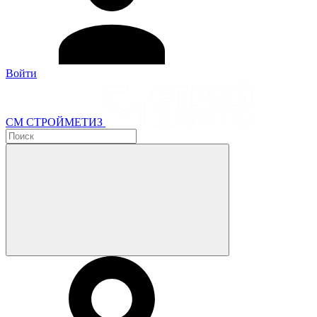
Войти
СМ СТРОЙМЕТИЗ