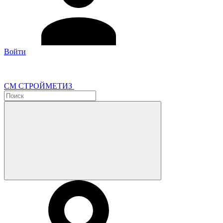
Войти
СМ СТРОЙМЕТИЗ