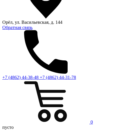
Орёл, ул. Васильевская, д. 144
Обратная связь
+7 (4862) 44-38-48
+7 (4862) 44-31-78
0
пусто