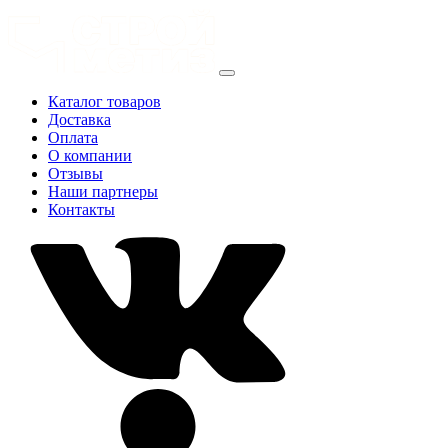
Каталог товаров
Доставка
Оплата
О компании
Отзывы
Наши партнеры
Контакты