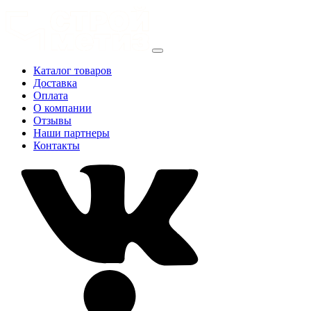
Каталог товаров
Доставка
Оплата
О компании
Отзывы
Наши партнеры
Контакты