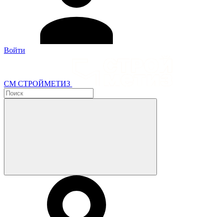
Войти
СМ СТРОЙМЕТИЗ