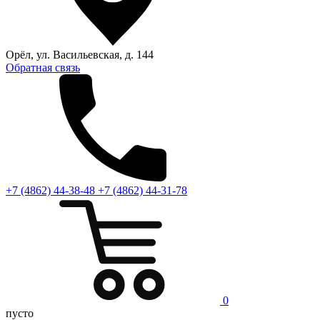
Орёл, ул. Васильевская, д. 144
Обратная связь
+7 (4862) 44-38-48
+7 (4862) 44-31-78
0
пусто