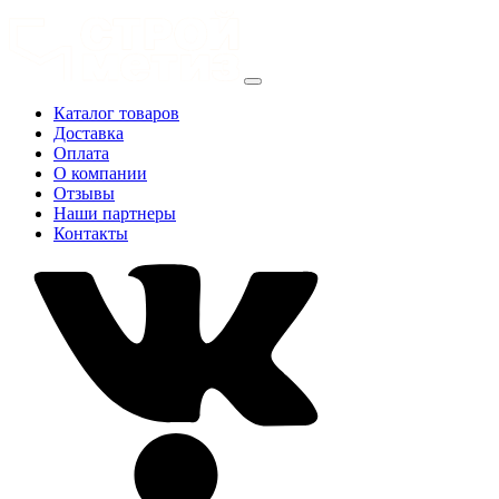
Каталог товаров
Доставка
Оплата
О компании
Отзывы
Наши партнеры
Контакты