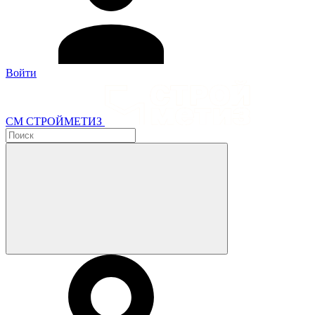
Войти
СМ СТРОЙМЕТИЗ